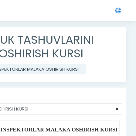
UК TASHUVLARINI
OSHIRISH KURSI
SPEKTORLAR MALAKA OSHIRISH KURSI
 INSPEKTORLAR MALAKA OSHIRISH KURSI