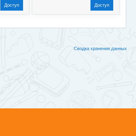
Доступ
Доступ
Сводка хранения данных