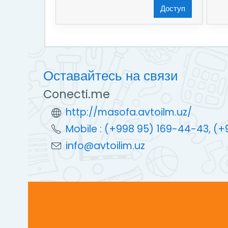
Доступ
Оставайтесь на связи
Conecti.me
http://masofa.avtoilm.uz/
Mobile : (+998 95) 169-44-43, (
info@avtoilim.uz